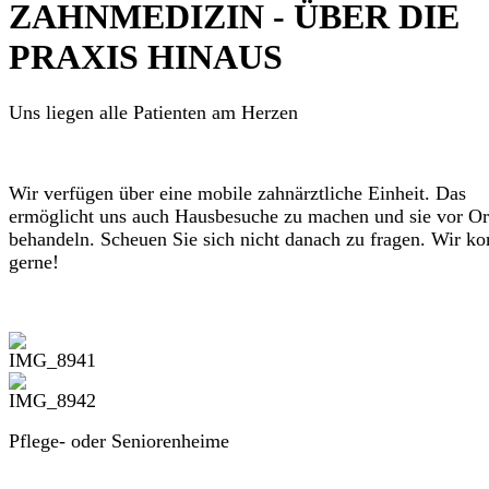
ZAHNMEDIZIN - ÜBER DIE
PRAXIS HINAUS
Uns liegen alle Patienten am Herzen
Wir verfügen über eine mobile zahnärztliche Einheit. Das
ermöglicht uns auch Hausbesuche zu machen und sie vor Or
behandeln. Scheuen Sie sich nicht danach zu fragen. Wir 
gerne!
Pflege- oder Seniorenheime