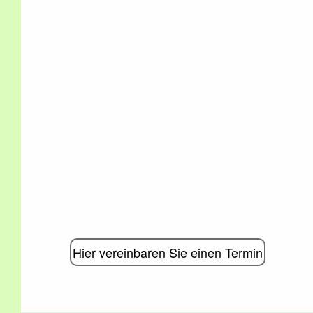
Hier vereinbaren Sie einen Termin