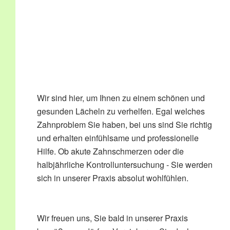
Wir sind hier, um Ihnen zu einem schönen und
gesunden Lächeln zu verhelfen. Egal welches
Zahnproblem Sie haben, bei uns sind Sie richtig
und erhalten einfühlsame und professionelle
Hilfe. Ob akute Zahnschmerzen oder die
halbjährliche Kontrolluntersuchung - Sie werden
sich in unserer Praxis absolut wohlfühlen.
Wir freuen uns, Sie bald in unserer Praxis