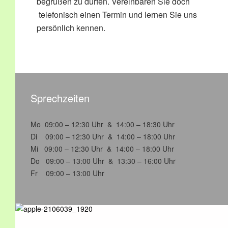
begrüßen zu dürfen. Vereinbaren Sie doch
telefonisch einen Termin und lernen Sie uns
persönlich kennen.
Sprechzeiten
Mo 09:00 – 12:30 Uhr & 14:00 – 18:30 Uhr
Di 09:00 – 12:30 Uhr & 14:00 – 18:00 Uhr
Mi 09:00 – 12:30 Uhr & 14:00 – 18:00 Uhr
Do 09:00 – 13:00 Uhr & 13:30 – 16:00 Uhr
Fr 09:00 – 13:00 Uhr