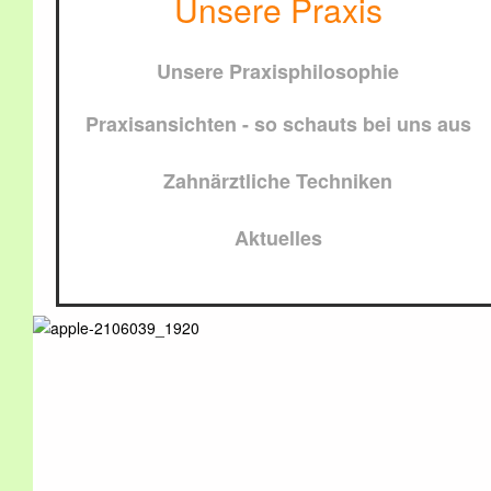
Unsere Praxis
Unsere Praxisphilosophie
Praxisansichten - so schauts bei uns aus
Zahnärztliche Techniken
Aktuelles