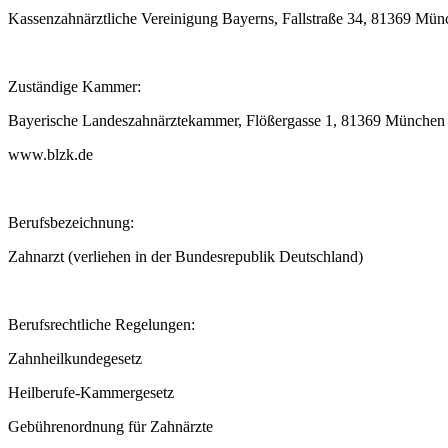
Kassenzahnärztliche Vereinigung Bayerns, Fallstraße 34, 81369 M
Zuständige Kammer:
Bayerische Landeszahnärztekammer, Flößergasse 1, 81369 München
www.blzk.de
Berufsbezeichnung:
Zahnarzt (verliehen in der Bundesrepublik Deutschland)
Berufsrechtliche Regelungen:
Zahnheilkundegesetz
Heilberufe-Kammergesetz
Gebührenordnung für Zahnärzte