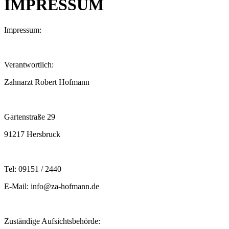
IMPRESSUM
Impressum:
Verantwortlich:
Zahnarzt Robert Hofmann
Gartenstraße 29
91217 Hersbruck
Tel: 09151 / 2440
E-Mail: info@za-hofmann.de
Zuständige Aufsichtsbehörde: