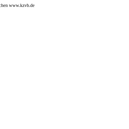
ünchen www.kzvb.de